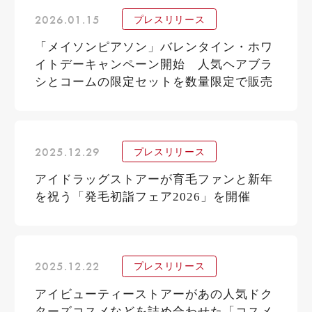
2026.01.15
プレスリリース
「メイソンピアソン」バレンタイン・ホワ
イトデーキャンペーン開始 人気ヘアブラ
シとコームの限定セットを数量限定で販売
2025.12.29
プレスリリース
アイドラッグストアーが育毛ファンと新年
を祝う「発毛初詣フェア2026」を開催
2025.12.22
プレスリリース
アイビューティーストアーがあの人気ドク
ターズコスメなどを詰め合わせた「コスメ