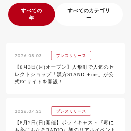
すべての
すべてのカテゴリ
年
ー
2026.08.03
プレスリリース
【8月3日(月)オープン】人形町で人気のセ
レクトショップ「漢方STAND ＋me」が公
式ECサイトを開設！
2026.07.23
プレスリリース
【8月2日(日)開催】ポッドキャスト『毒に
も薬にもなるRADIO』初のリアルイベント