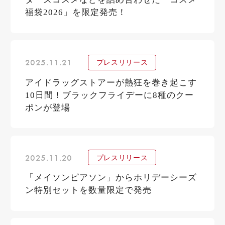
福袋2026」を限定発売！
2025.11.21
プレスリリース
アイドラッグストアーが熱狂を巻き起こす
10日間！ブラックフライデーに8種のクー
ポンが登場
2025.11.20
プレスリリース
「メイソンピアソン」からホリデーシーズ
ン特別セットを数量限定で発売