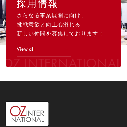
採用情報
さらなる事業展開に向け、
挑戦意欲と向上心溢れる
新しい仲間を募集しております！
View all
OZ INTERNATIONAL