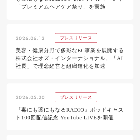
「プレミアムヘアケア祭り」を実施
2026.06.12
プレスリリース
美容・健康分野で多彩なEC事業を展開する
株式会社オズ・インターナショナル、「AI
社長」で理念経営と組織進化を加速
2026.05.20
プレスリリース
『毒にも薬にもなるRADIO』ポッドキャス
ト100回配信記念 YouTube LIVEを開催