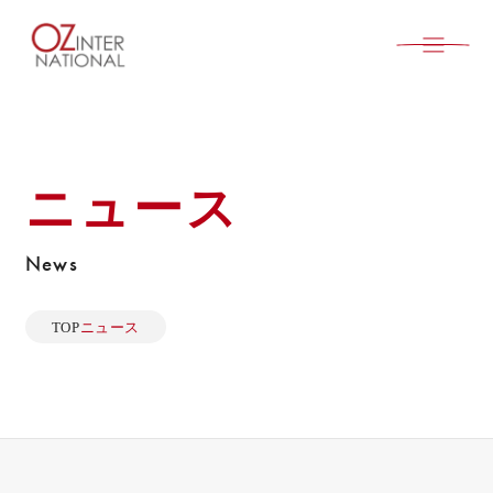
ニュース
News
TOP
ニュース