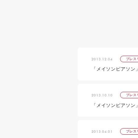
2013.12.04
プレス
「メイソンピアソン
2013.10.10
プレス
「メイソンピアソン
2013.04.01
プレス