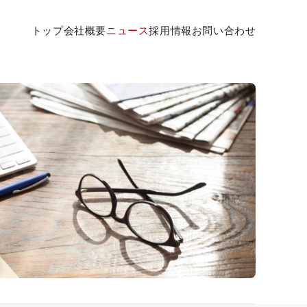
トップ
会社概要
ニュース
採用情報
お問い合わせ