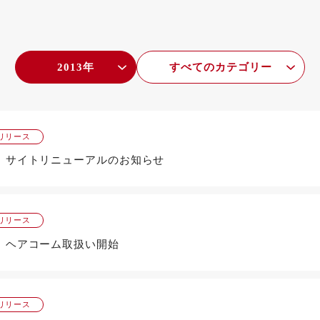
2013年
すべてのカテゴリー
リリース
」サイトリニューアルのお知らせ
リリース
」ヘアコーム取扱い開始
リリース