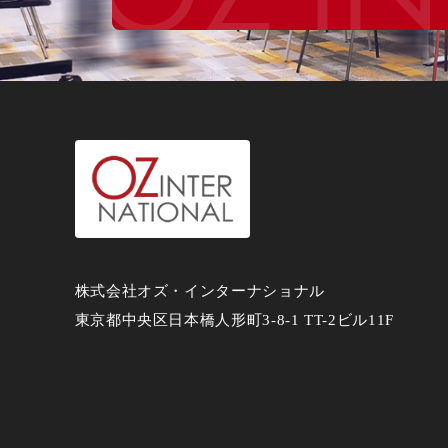
株式会社オズ・インターナショナル
東京都中央区日本橋人形町3-8-1 TT-2ビル11F