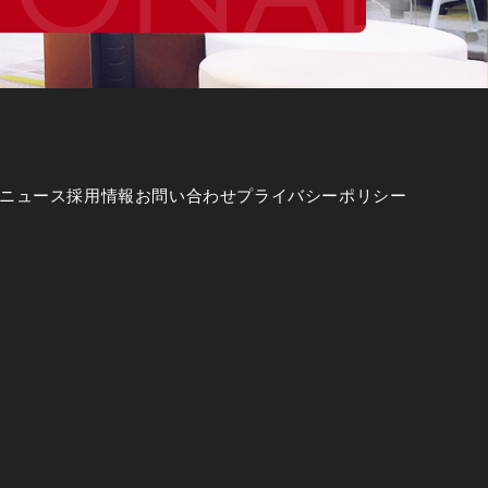
ニュース
採用情報
お問い合わせ
プライバシーポリシー