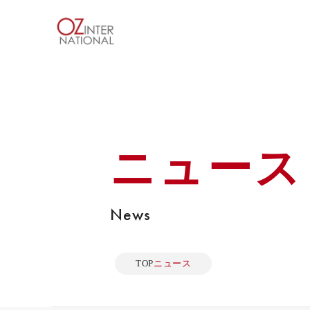
ニュース
News
TOP
ニュース