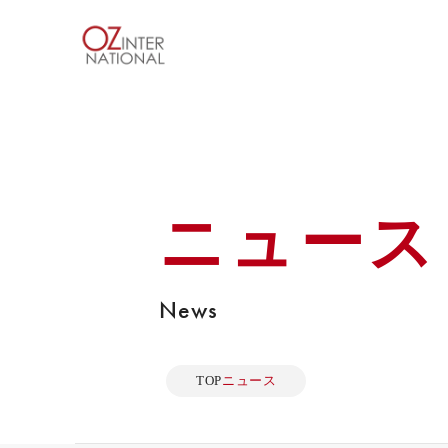
ニュース
News
TOP
ニュース