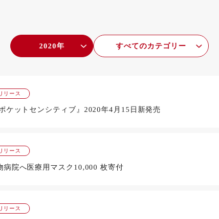
2020年
すべてのカテゴリー
リリース
ポケットセンシティブ』2020年4月15日新発売
リリース
病院へ医療用マスク10,000 枚寄付
リリース