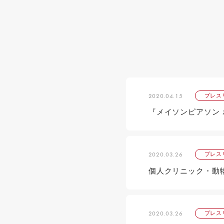
2020.04.15
プレス
『メイソンピアソン 
2020.03.26
プレス
個人クリニック・動物
2020.03.26
プレス