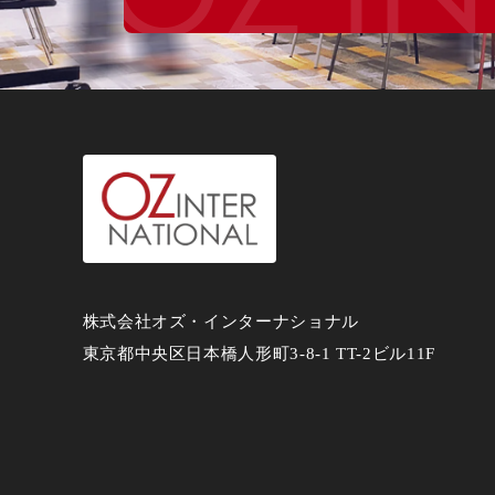
株式会社オズ・インターナショナル
東京都中央区日本橋人形町3-8-1 TT-2ビル11F