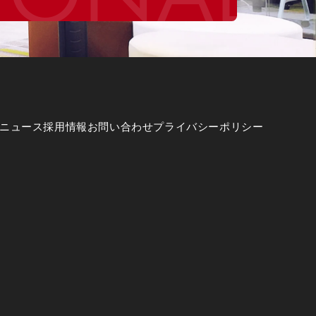
ニュース
採用情報
お問い合わせ
プライバシーポリシー