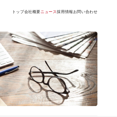
トップ
会社概要
ニュース
採用情報
お問い合わせ